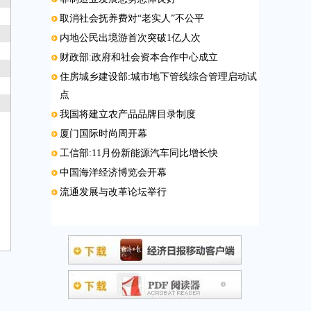
取消社会抚养费对“老实人”不公平
内地公民出境游首次突破1亿人次
财政部:政府和社会资本合作中心成立
住房城乡建设部:城市地下管线综合管理启动试
点
我国将建立农产品品牌目录制度
厦门国际时尚周开幕
工信部:11月份新能源汽车同比增长快
中国海洋经济博览会开幕
流通发展与改革论坛举行