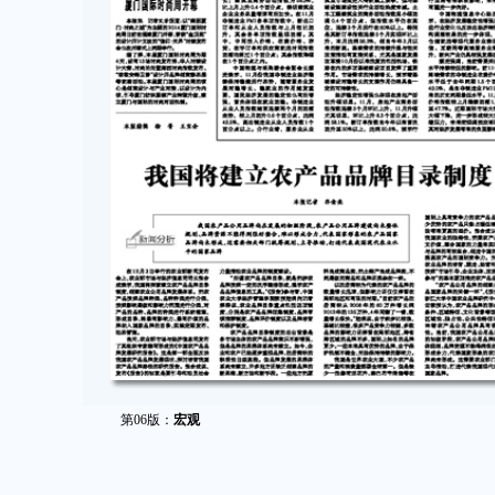
第06版：
宏观