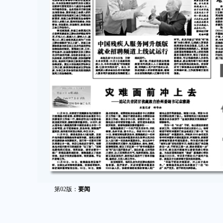
第02版：
要闻