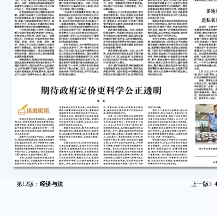
第12版：
经济与法
上一版
3