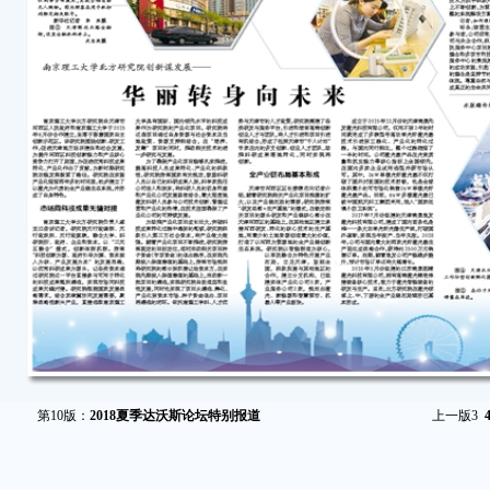
第10版：
2018夏季达沃斯论坛特别报道
上一版
3