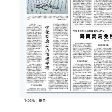
第03版：
综合