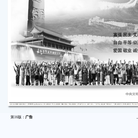
第16版：
广告