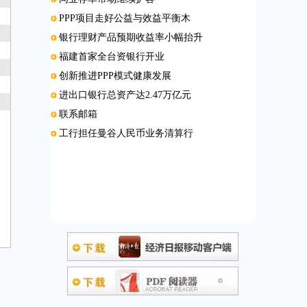
PPP项目走好公益与效益平衡木
银行理财产品预期收益率小幅抬升
福建首家全台资银行开业
创新推进PPP模式健康发展
进出口银行总资产达2.47万亿元
联系邮箱
工行担任曼谷人民币业务清算行