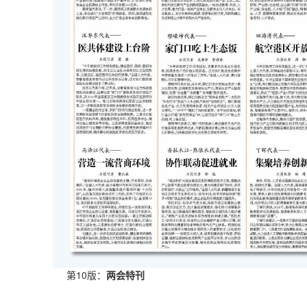
第10版：
两会特刊