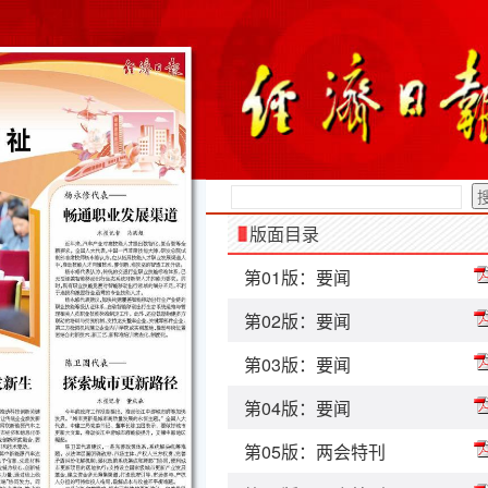
版面目录
第01版：要闻
第02版：要闻
第03版：要闻
第04版：要闻
第05版：两会特刊