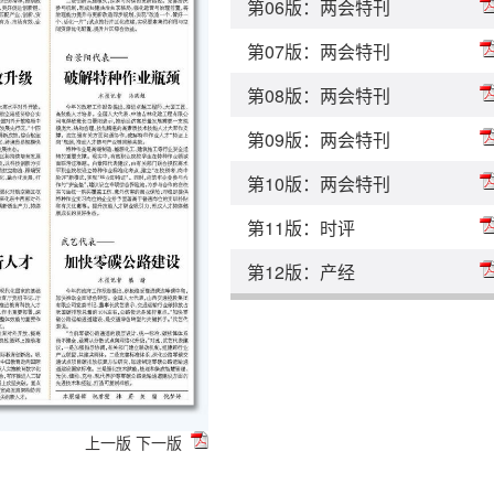
第06版：两会特刊
第07版：两会特刊
第08版：两会特刊
第09版：两会特刊
第10版：两会特刊
第11版：时评
第12版：产经
上一版
下一版