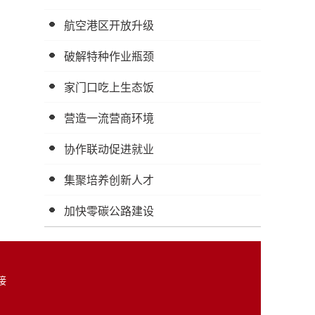
航空港区开放升级
破解特种作业瓶颈
家门口吃上生态饭
营造一流营商环境
协作联动促进就业
集聚培养创新人才
加快零碳公路建设
接