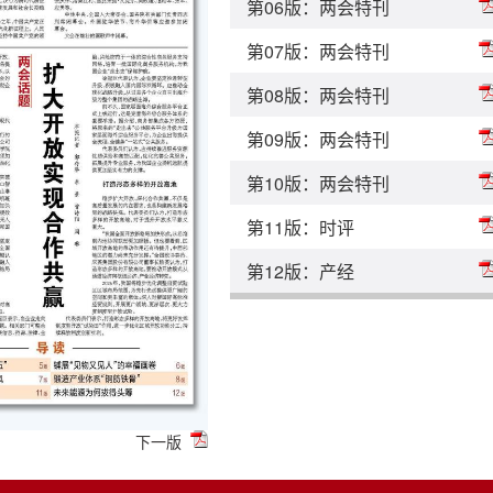
第06版：两会特刊
第07版：两会特刊
第08版：两会特刊
第09版：两会特刊
第10版：两会特刊
第11版：时评
第12版：产经
下一版