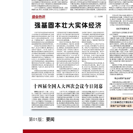
第01版：
要闻