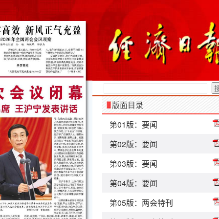
版面目录
第01版：要闻
第02版：要闻
第03版：要闻
第04版：要闻
第05版：两会特刊