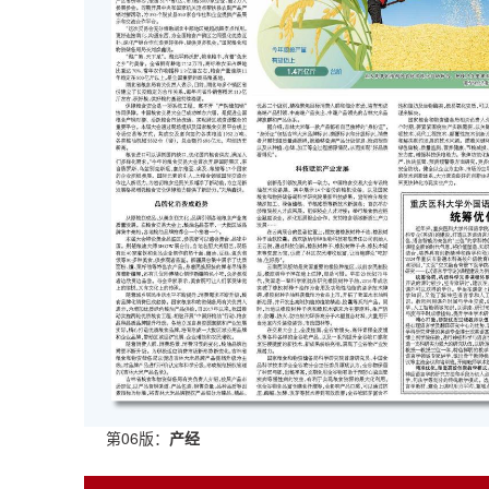
第06版：
产经