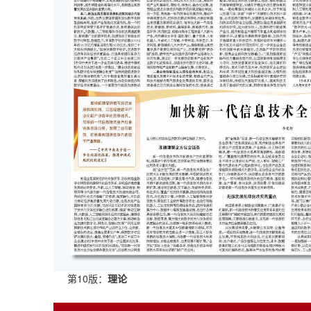
第10版：
理论