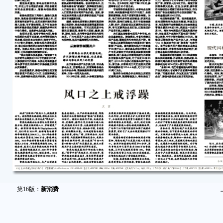
第16版：
新消费