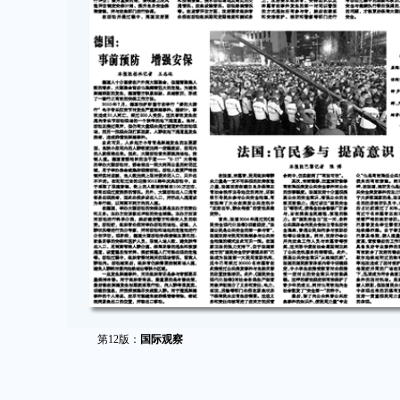
第12版：
国际观察