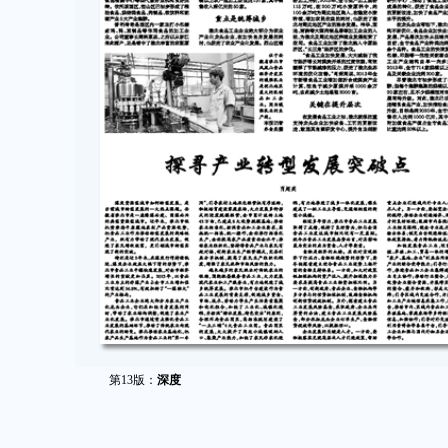
第13版：
深度