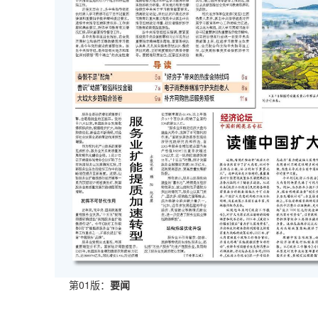
第01版：
要闻