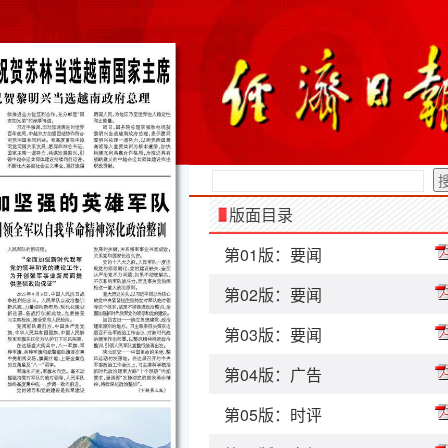
版面目录
第01版：要闻
第02版：要闻
第03版：要闻
第04版：广告
第05版：时评