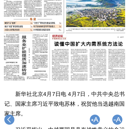
新华社北京4月7日电 4月7日，中共中央总书
记、国家主席习近平致电苏林，祝贺他当选越南国
家主席。