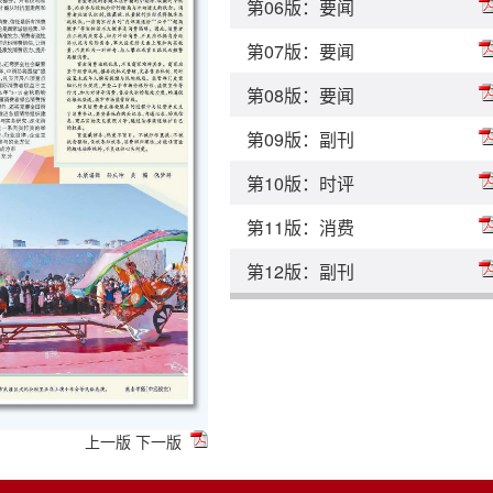
第06版：要闻
第07版：要闻
第08版：要闻
第09版：副刊
第10版：时评
第11版：消费
第12版：副刊
上一版
下一版