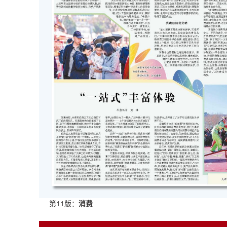
第11版：
消费