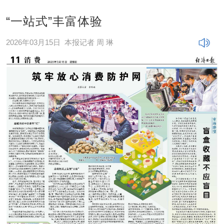
“一站式”丰富体验
2026年03月15日
本报记者 周 琳