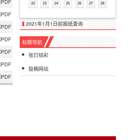
PDF
22
23
24
25
26
27
28
PDF
2021年1月1日前报纸查询
PDF
PDF
标题导航
PDF
张灯结彩
PDF
投稿网站
PDF