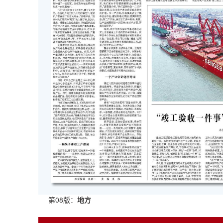
第08版：
地方