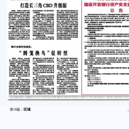
第16版：
区域