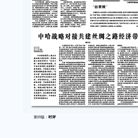
第09版：
时评