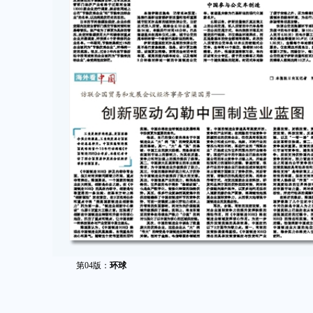
第04版：
环球