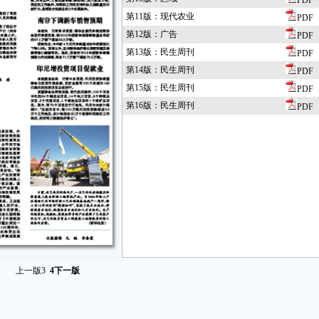
PDF
第11版：现代农业
PDF
第12版：广告
PDF
第13版：民生周刊
PDF
第14版：民生周刊
PDF
第15版：民生周刊
PDF
第16版：民生周刊
PDF
上一版
3
4
下一版