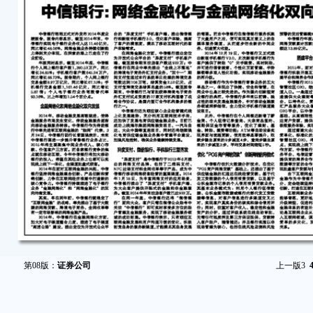
第08版：
证券公司
上一版
3