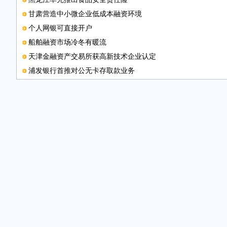
甘肃营造中小微企业低成本融资环境
个人网银可直接开户
船舶融资市场冷冬有暖流
天津金融资产交易所获高新技术企业认定
浦发银行首推对公无卡存取款业务
邮箱
金融创新为经济转型“加油”