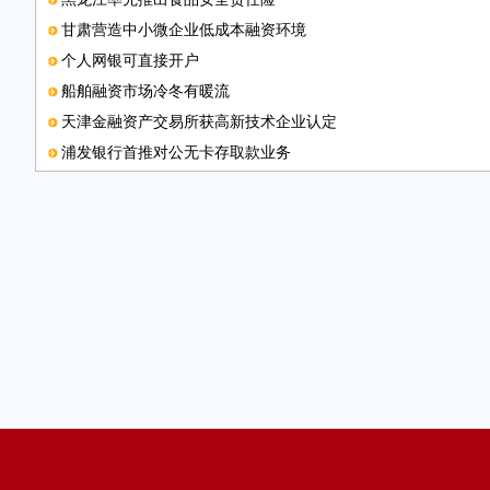
甘肃营造中小微企业低成本融资环境
个人网银可直接开户
船舶融资市场冷冬有暖流
天津金融资产交易所获高新技术企业认定
浦发银行首推对公无卡存取款业务
邮箱
金融创新为经济转型“加油”