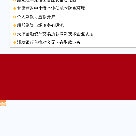
甘肃营造中小微企业低成本融资环境
个人网银可直接开户
船舶融资市场冷冬有暖流
天津金融资产交易所获高新技术企业认定
浦发银行首推对公无卡存取款业务
邮箱
金融创新为经济转型“加油”