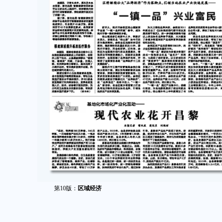
第10版：
区域经济