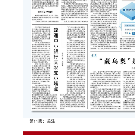
第11版：
关注