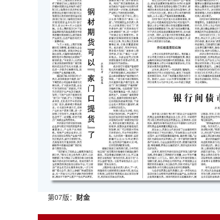
第07版：
财金