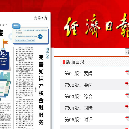
版面目录
第01版：要闻
第02版：要闻
第03版：综合
第04版：国际
第05版：时评