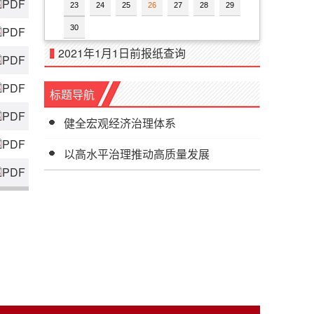
PDF
23
24
25
26
27
28
29
30
PDF
2021年1月1日前报纸查询
PDF
PDF
标题导航
PDF
健全宏观经济治理体系
PDF
以高水平治理推动高质量发展
PDF