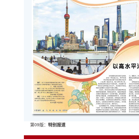
第09版：
特别报道