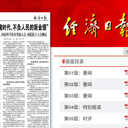
版面目录
第01版：要闻
第02版：要闻
第03版：要闻
第04版：特别报道
第05版：时评