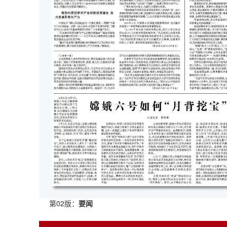
第02版：
要闻