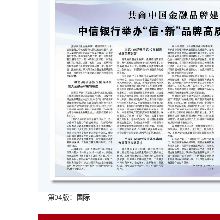
第04版：
国际