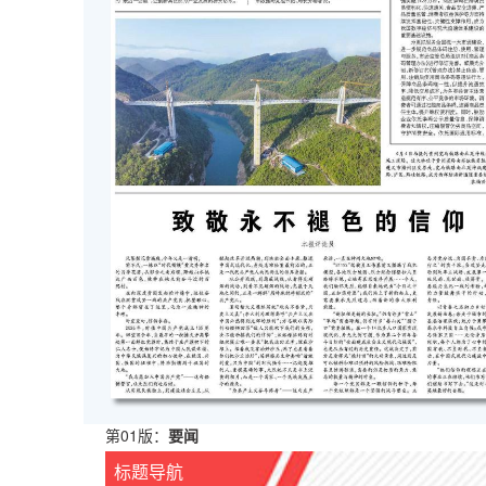
第01版：
要闻
标题导航