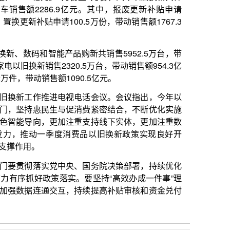
品购新共销售5952.5万台，带
0.5万台，带动销售额954.3亿
90.5亿元。
视电话会议。会议指出，今年以
促消费紧密结合，不断优化实施
注重支持线下实体，更加注重数
消费品以旧换新政策实现良好开
央、国务院决策部署，持续优化
。要坚持“高效办成一件事”理
，持续提高补贴审核和资金兑付