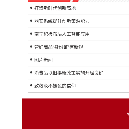
打造新时代创新高地
西安系统提升创新策源能力
南宁积极布局人工智能应用
管好商品“身份证”有新规
图片新闻
消费品以旧换新政策实施开局良好
致敬永不褪色的信仰