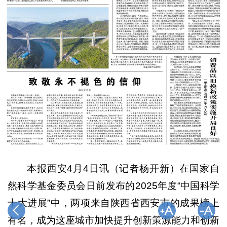
本报西安4月4日讯（记者杨开新）在国家自
然科学基金委员会日前发布的2025年度“中国科学
十大进展”中，两项来自陕西省西安市的成果榜上
有名，成为这座城市加快提升创新策源能力和创新