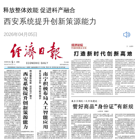
释放整体效能 促进科产融合
西安系统提升创新策源能力
2026年04月05日