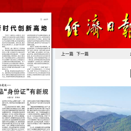
上一篇
下一篇