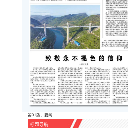
第01版：
要闻
标题导航