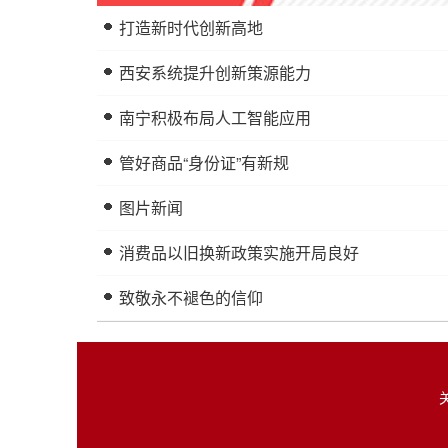
打造新时代创新高地
西安系统提升创新策源能力
南宁积极布局人工智能应用
管好商品“身份证”有新规
图片新闻
消费品以旧换新政策实施开局良好
致敬永不褪色的信仰