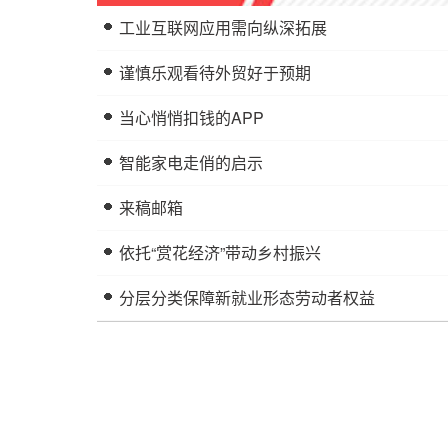
工业互联网应用需向纵深拓展
谨慎乐观看待外贸好于预期
当心悄悄扣钱的APP
智能家电走俏的启示
来稿邮箱
依托“赏花经济”带动乡村振兴
分层分类保障新就业形态劳动者权益