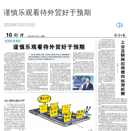
谨慎乐观看待外贸好于预期
2026年03月15日