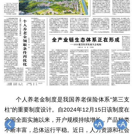
个人养老金制度是我国养老保险体系“第三支
柱”的重要制度设计。自2024年12月15日该制度在
全国全面实施以来，开户规模持续增长，产品种类
不断丰富，总体运行平稳。近日，人力资源和社会