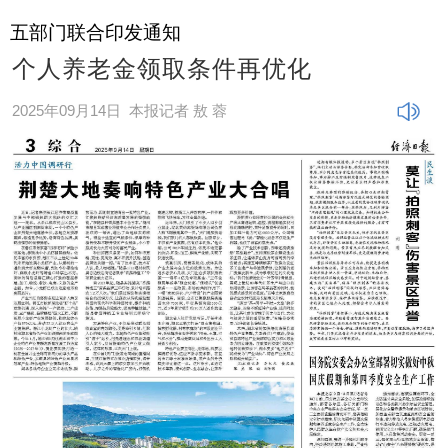
五部门联合印发通知
个人养老金领取条件再优化
2025年09月14日
本报记者 敖 蓉