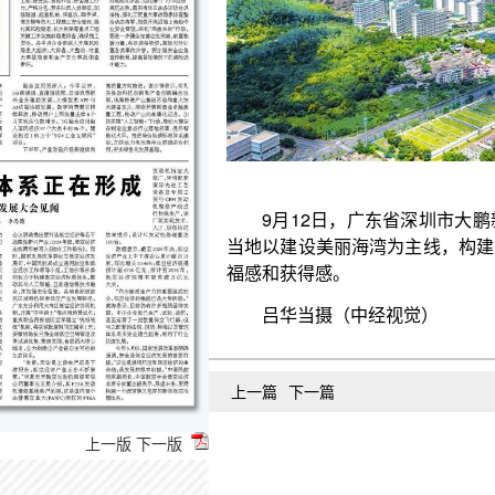
9月12日，广东省深圳市大鹏新区大鹏半岛东翼
当地以建设美丽海湾为主线，构建从山顶到海洋的保
福感和获得感。
吕华当摄（中经视觉）
上一篇
下一篇
上一版
下一版