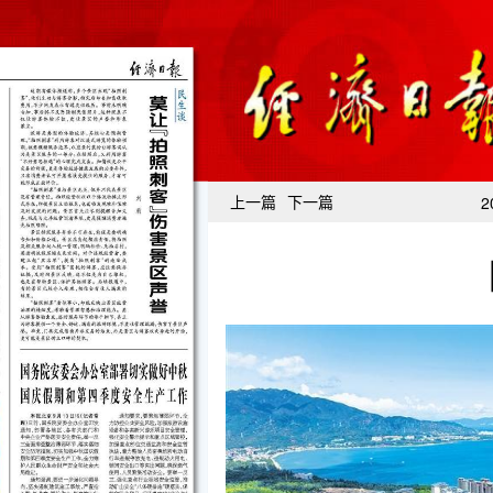
上一篇
下一篇
2