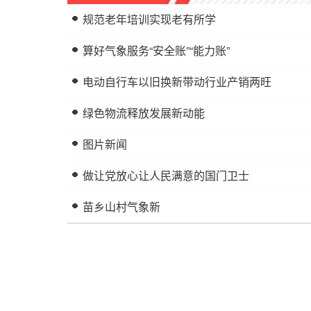
规范老年培训实现老有所学
算好气象服务“安全账”“能力账”
电动自行车以旧换新带动行业产销两旺
绿色物流释放发展新动能
图片新闻
做让党放心让人民满意的国门卫士
苗乡山村气象新