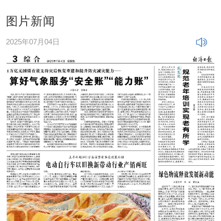
图片新闻
2025年07月04日