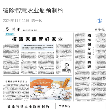
破除智慧农业瓶颈制约
2024年11月11日
陈一远