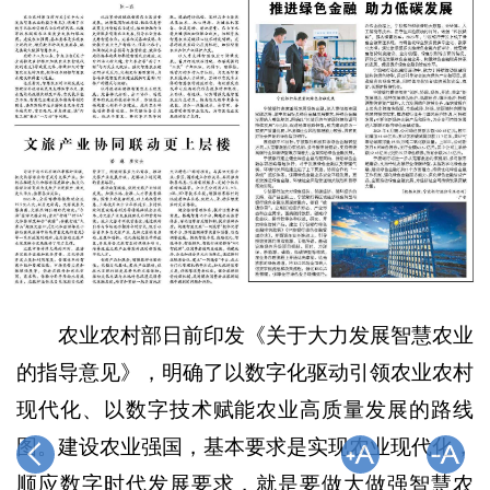
农业农村部日前印发《关于大力发展智慧农业
的指导意见》，明确了以数字化驱动引领农业农村
现代化、以数字技术赋能农业高质量发展的路线
图。建设农业强国，基本要求是实现农业现代化，
顺应数字时代发展要求，就是要做大做强智慧农