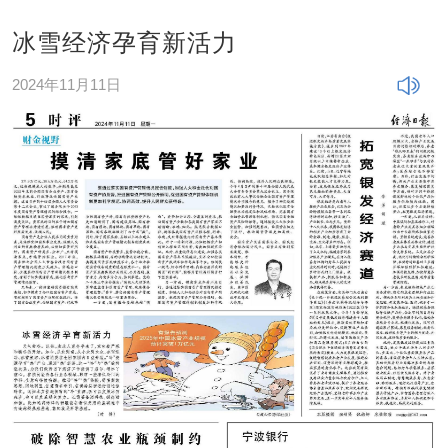
冰雪经济孕育新活力
2024年11月11日