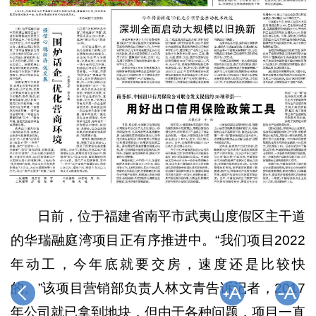
日前，位于福建省南平市武夷山度假区主干道
的华瑞融庭湾项目正有序推进中。“我们项目2022
年动工，今年底就要交房，速度还是比较快
的。”该项目营销部负责人林文青告诉记者，2017
年公司就已拿到地块，但由于各种问题，项目一直