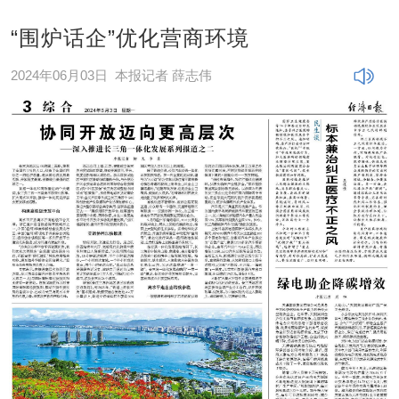
“围炉话企”优化营商环境
2024年06月03日
本报记者 薛志伟