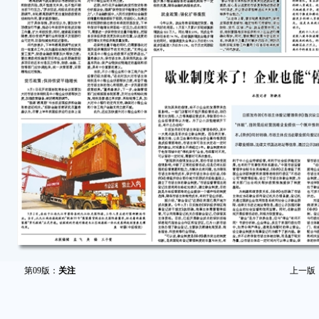
第09版：
关注
上一版