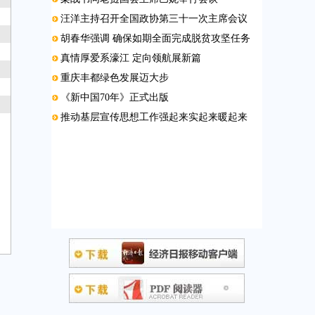
汪洋主持召开全国政协第三十一次主席会议
胡春华强调 确保如期全面完成脱贫攻坚任务
真情厚爱系濠江 定向领航展新篇
重庆丰都绿色发展迈大步
《新中国70年》正式出版
推动基层宣传思想工作强起来实起来暖起来