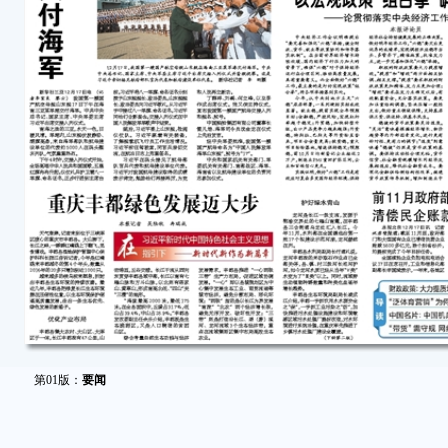
第01版：
要闻