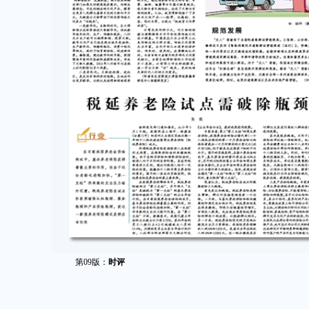
第09版：
时评