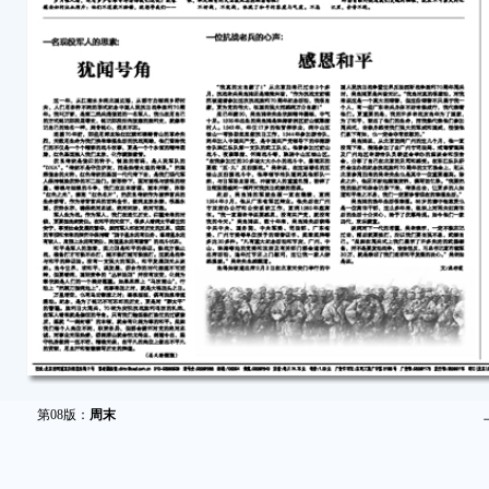
第08版：
周末